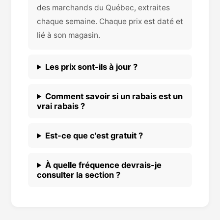
des marchands du Québec, extraites
chaque semaine. Chaque prix est daté et
lié à son magasin.
Les prix sont-ils à jour ?
Comment savoir si un rabais est un
vrai rabais ?
Est-ce que c'est gratuit ?
À quelle fréquence devrais-je
consulter la section ?