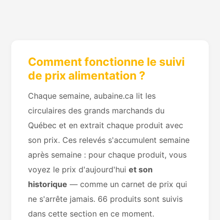
Comment fonctionne le suivi
de prix alimentation ?
Chaque semaine, aubaine.ca lit les
circulaires des grands marchands du
Québec et en extrait chaque produit avec
son prix. Ces relevés s'accumulent semaine
après semaine : pour chaque produit, vous
voyez le prix d'aujourd'hui
et son
historique
— comme un carnet de prix qui
ne s'arrête jamais. 66 produits sont suivis
dans cette section en ce moment.