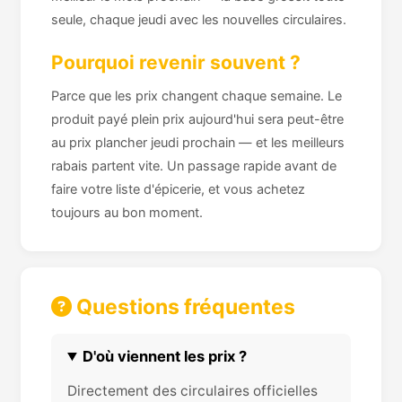
seule, chaque jeudi avec les nouvelles circulaires.
Pourquoi revenir souvent ?
Parce que les prix changent chaque semaine. Le
produit payé plein prix aujourd'hui sera peut-être
au prix plancher jeudi prochain — et les meilleurs
rabais partent vite. Un passage rapide avant de
faire votre liste d'épicerie, et vous achetez
toujours au bon moment.
Questions fréquentes
D'où viennent les prix ?
Directement des circulaires officielles