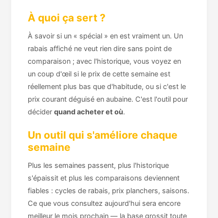
À quoi ça sert ?
À savoir si un « spécial » en est vraiment un. Un
rabais affiché ne veut rien dire sans point de
comparaison ; avec l'historique, vous voyez en
un coup d'œil si le prix de cette semaine est
réellement plus bas que d'habitude, ou si c'est le
prix courant déguisé en aubaine. C'est l'outil pour
décider
quand acheter et où
.
Un outil qui s'améliore chaque
semaine
Plus les semaines passent, plus l'historique
s'épaissit et plus les comparaisons deviennent
fiables : cycles de rabais, prix planchers, saisons.
Ce que vous consultez aujourd'hui sera encore
meilleur le mois prochain — la base grossit toute