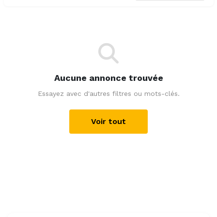
Aucune annonce trouvée
Essayez avec d'autres filtres ou mots-clés.
Voir tout