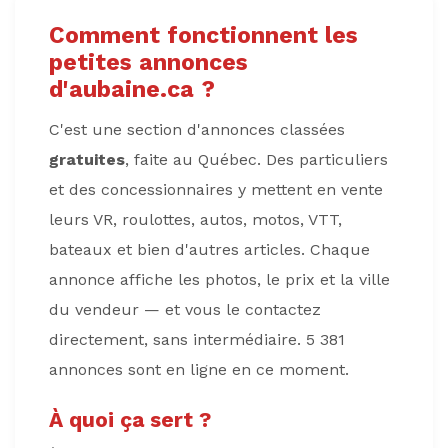
Comment fonctionnent les
petites annonces
d'aubaine.ca ?
C'est une section d'annonces classées
gratuites
, faite au Québec. Des particuliers
et des concessionnaires y mettent en vente
leurs VR, roulottes, autos, motos, VTT,
bateaux et bien d'autres articles. Chaque
annonce affiche les photos, le prix et la ville
du vendeur — et vous le contactez
directement, sans intermédiaire. 5 381
annonces sont en ligne en ce moment.
À quoi ça sert ?