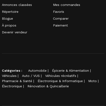
Annonces classées
Mes commandes
Répertoire
Favoris
Blogue
Comparer
À propos
Paiement
Devenir vendeur
Catégories :
Automobile
Épicerie & Alimentation
Véhicules
Auto / VUS
Véhicules récréatifs
Pharmacie & Santé
Électronique & Informatique
Moto
Électronique
Rénovation & Quincaillerie