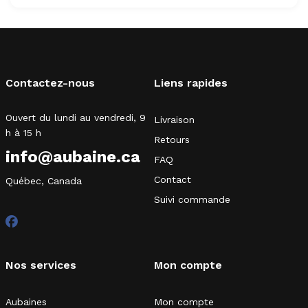
Contactez-nous
Liens rapides
Ouvert du lundi au vendredi, 9
Livraison
h à 15 h
Retours
info@aubaine.ca
FAQ
Contact
Québec, Canada
Suivi commande
Nos services
Mon compte
Aubaines
Mon compte