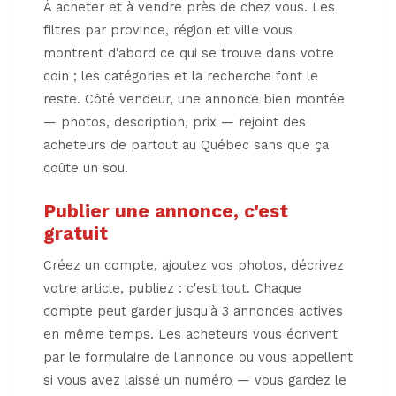
À acheter et à vendre près de chez vous. Les
filtres par province, région et ville vous
montrent d'abord ce qui se trouve dans votre
coin ; les catégories et la recherche font le
reste. Côté vendeur, une annonce bien montée
— photos, description, prix — rejoint des
acheteurs de partout au Québec sans que ça
coûte un sou.
Publier une annonce, c'est
gratuit
Créez un compte, ajoutez vos photos, décrivez
votre article, publiez : c'est tout. Chaque
compte peut garder jusqu'à 3 annonces actives
en même temps. Les acheteurs vous écrivent
par le formulaire de l'annonce ou vous appellent
si vous avez laissé un numéro — vous gardez le