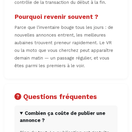
contrôle de la transaction du début à la fin.
Pourquoi revenir souvent ?
Parce que l'inventaire bouge tous les jours : de
nouvelles annonces entrent, les meilleures
aubaines trouvent preneur rapidement. Le VR
ou la moto que vous cherchez peut apparaître
demain matin — un passage régulier, et vous
êtes parmi les premiers à le voir.
Questions fréquentes
Combien ça coûte de publier une
annonce ?