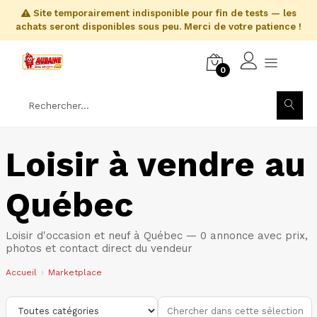
Site temporairement indisponible pour fin de tests — les
achats seront disponibles sous peu. Merci de votre patience !
0
Loisir à vendre au
Québec
Loisir d'occasion et neuf à Québec — 0 annonce avec prix,
photos et contact direct du vendeur
Accueil
Marketplace