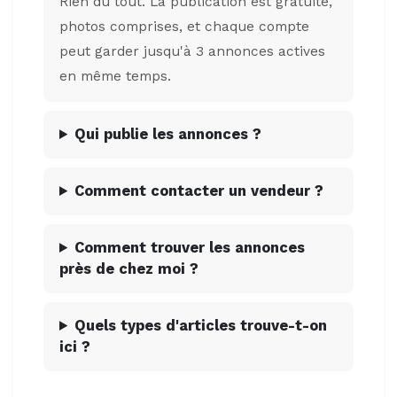
Rien du tout. La publication est gratuite,
photos comprises, et chaque compte
peut garder jusqu'à 3 annonces actives
en même temps.
Qui publie les annonces ?
Comment contacter un vendeur ?
Comment trouver les annonces
près de chez moi ?
Quels types d'articles trouve-t-on
ici ?