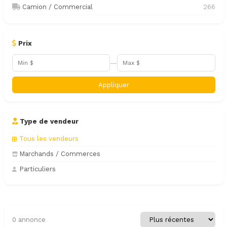
Camion / Commercial
266
Prix
—
Appliquer
Type de vendeur
Tous les vendeurs
Marchands / Commerces
Particuliers
0 annonce