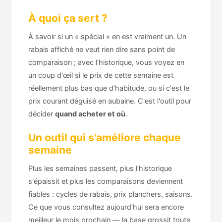
À quoi ça sert ?
À savoir si un « spécial » en est vraiment un. Un
rabais affiché ne veut rien dire sans point de
comparaison ; avec l'historique, vous voyez en
un coup d'œil si le prix de cette semaine est
réellement plus bas que d'habitude, ou si c'est le
prix courant déguisé en aubaine. C'est l'outil pour
décider
quand acheter et où
.
Un outil qui s'améliore chaque
semaine
Plus les semaines passent, plus l'historique
s'épaissit et plus les comparaisons deviennent
fiables : cycles de rabais, prix planchers, saisons.
Ce que vous consultez aujourd'hui sera encore
meilleur le mois prochain — la base grossit toute