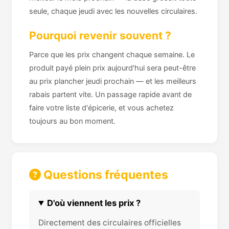
seule, chaque jeudi avec les nouvelles circulaires.
Pourquoi revenir souvent ?
Parce que les prix changent chaque semaine. Le
produit payé plein prix aujourd'hui sera peut-être
au prix plancher jeudi prochain — et les meilleurs
rabais partent vite. Un passage rapide avant de
faire votre liste d'épicerie, et vous achetez
toujours au bon moment.
Questions fréquentes
D'où viennent les prix ?
Directement des circulaires officielles