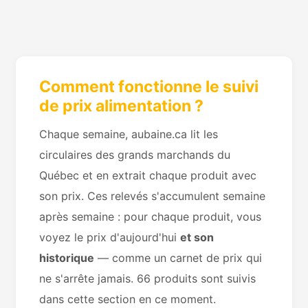
Comment fonctionne le suivi
de prix alimentation ?
Chaque semaine, aubaine.ca lit les
circulaires des grands marchands du
Québec et en extrait chaque produit avec
son prix. Ces relevés s'accumulent semaine
après semaine : pour chaque produit, vous
voyez le prix d'aujourd'hui
et son
historique
— comme un carnet de prix qui
ne s'arrête jamais. 66 produits sont suivis
dans cette section en ce moment.