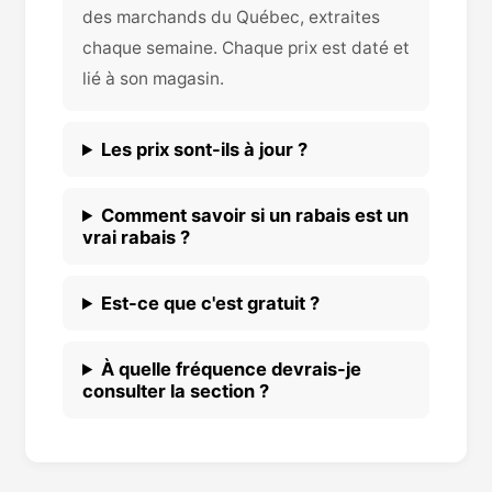
des marchands du Québec, extraites
chaque semaine. Chaque prix est daté et
lié à son magasin.
Les prix sont-ils à jour ?
Comment savoir si un rabais est un
vrai rabais ?
Est-ce que c'est gratuit ?
À quelle fréquence devrais-je
consulter la section ?