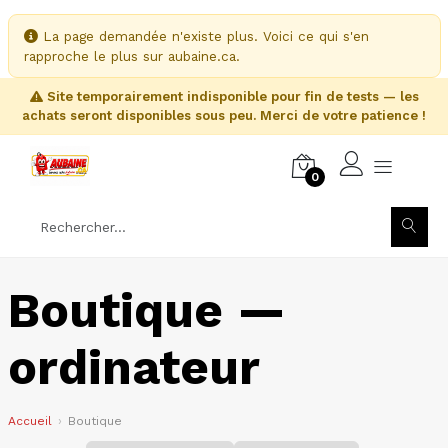
La page demandée n'existe plus. Voici ce qui s'en
rapproche le plus sur aubaine.ca.
Site temporairement indisponible pour fin de tests — les
achats seront disponibles sous peu. Merci de votre patience !
0
Boutique —
ordinateur
Accueil
Boutique