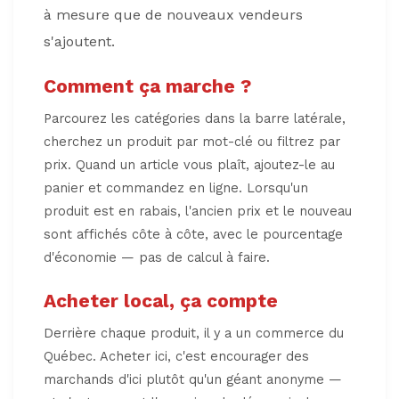
à mesure que de nouveaux vendeurs
s'ajoutent.
Comment ça marche ?
Parcourez les catégories dans la barre latérale,
cherchez un produit par mot-clé ou filtrez par
prix. Quand un article vous plaît, ajoutez-le au
panier et commandez en ligne. Lorsqu'un
produit est en rabais, l'ancien prix et le nouveau
sont affichés côte à côte, avec le pourcentage
d'économie — pas de calcul à faire.
Acheter local, ça compte
Derrière chaque produit, il y a un commerce du
Québec. Acheter ici, c'est encourager des
marchands d'ici plutôt qu'un géant anonyme —