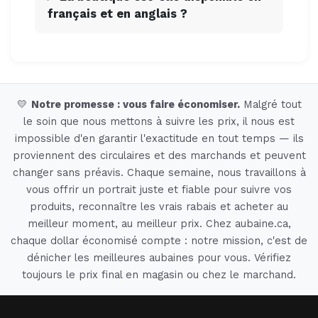
français et en anglais ?
💛
Notre promesse : vous faire économiser.
Malgré tout
le soin que nous mettons à suivre les prix, il nous est
impossible d'en garantir l'exactitude en tout temps — ils
proviennent des circulaires et des marchands et peuvent
changer sans préavis. Chaque semaine, nous travaillons à
vous offrir un portrait juste et fiable pour suivre vos
produits, reconnaître les vrais rabais et acheter au
meilleur moment, au meilleur prix. Chez aubaine.ca,
chaque dollar économisé compte : notre mission, c'est de
dénicher les meilleures aubaines pour vous. Vérifiez
toujours le prix final en magasin ou chez le marchand.