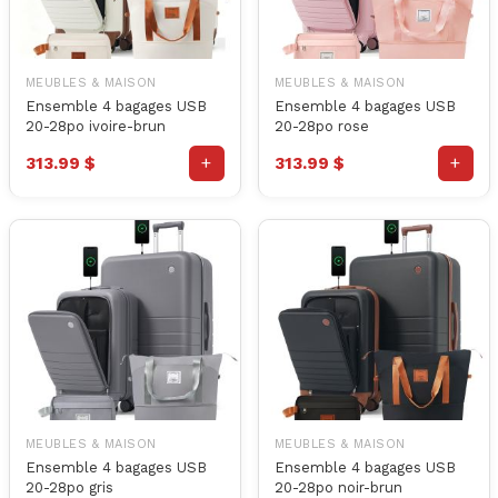
MEUBLES & MAISON
MEUBLES & MAISON
Ensemble 4 bagages USB
Ensemble 4 bagages USB
20-28po ivoire-brun
20-28po rose
+
+
313.99 $
313.99 $
MEUBLES & MAISON
MEUBLES & MAISON
Ensemble 4 bagages USB
Ensemble 4 bagages USB
20-28po gris
20-28po noir-brun