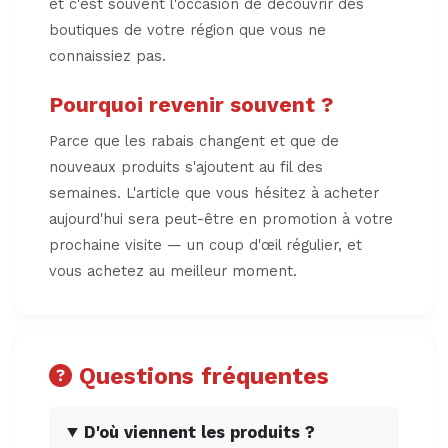
et c'est souvent l'occasion de découvrir des
boutiques de votre région que vous ne
connaissiez pas.
Pourquoi revenir souvent ?
Parce que les rabais changent et que de
nouveaux produits s'ajoutent au fil des
semaines. L'article que vous hésitez à acheter
aujourd'hui sera peut-être en promotion à votre
prochaine visite — un coup d'œil régulier, et
vous achetez au meilleur moment.
Questions fréquentes
D'où viennent les produits ?