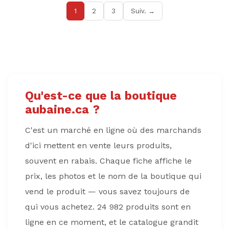
1
2
3
Suiv. →
Qu'est-ce que la boutique
aubaine.ca ?
C'est un marché en ligne où des marchands
d'ici mettent en vente leurs produits,
souvent en rabais. Chaque fiche affiche le
prix, les photos et le nom de la boutique qui
vend le produit — vous savez toujours de
qui vous achetez. 24 982 produits sont en
ligne en ce moment, et le catalogue grandit