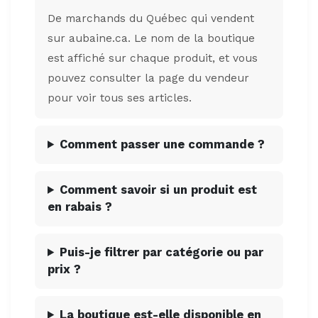
De marchands du Québec qui vendent
sur aubaine.ca. Le nom de la boutique
est affiché sur chaque produit, et vous
pouvez consulter la page du vendeur
pour voir tous ses articles.
Comment passer une commande ?
Comment savoir si un produit est
en rabais ?
Puis-je filtrer par catégorie ou par
prix ?
La boutique est-elle disponible en