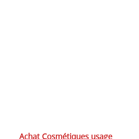
Achat Cosmétiques usage