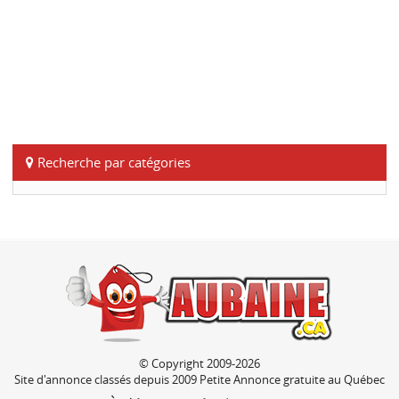
Recherche par catégories
© Copyright 2009-2026
Site d'annonce classés depuis 2009 Petite Annonce gratuite au Québec