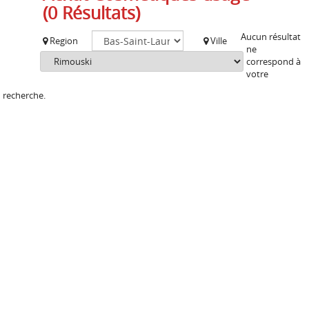
(0 Résultats)
Aucun résultat
Region
Ville
ne
correspond à
votre
recherche.