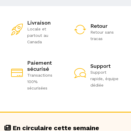
Livraison
Retour
Locale et
Retour sans
partout au
tracas
Canada
Paiement
Support
sécurisé
Support
Transactions
rapide, équipe
100%
dédiée
sécurisées
En circulaire cette semaine