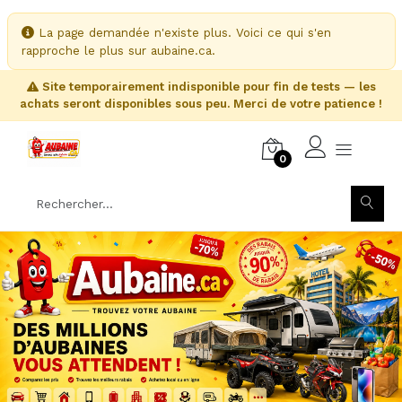
La page demandée n'existe plus. Voici ce qui s'en
rapproche le plus sur aubaine.ca.
Site temporairement indisponible pour fin de tests — les
achats seront disponibles sous peu. Merci de votre patience !
0