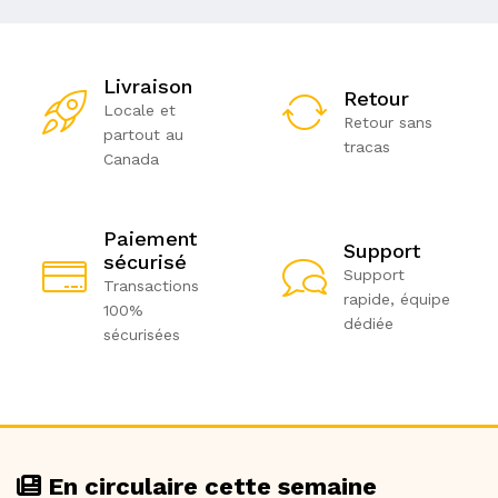
Livraison
Retour
Locale et
Retour sans
partout au
tracas
Canada
Paiement
Support
sécurisé
Support
Transactions
rapide, équipe
100%
dédiée
sécurisées
En circulaire cette semaine