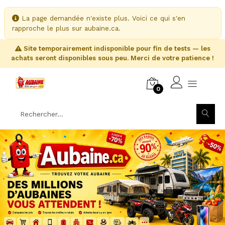
La page demandée n'existe plus. Voici ce qui s'en
rapproche le plus sur aubaine.ca.
Site temporairement indisponible pour fin de tests — les
achats seront disponibles sous peu. Merci de votre patience !
0