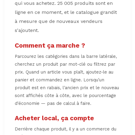
qui vous achetez. 25 005 produits sont en
ligne en ce moment, et le catalogue grandit
à mesure que de nouveaux vendeurs
s'ajoutent.
Comment ça marche ?
Parcourez les catégories dans la barre latérale,
cherchez un produit par mot-clé ou filtrez par
prix. Quand un article vous plaît, ajoutez-le au
panier et commandez en ligne. Lorsqu'un
produit est en rabais, l'ancien prix et le nouveau
sont affichés côte à côte, avec le pourcentage
d'économie — pas de calcul à faire.
Acheter local, ça compte
Derrière chaque produit, il y a un commerce du