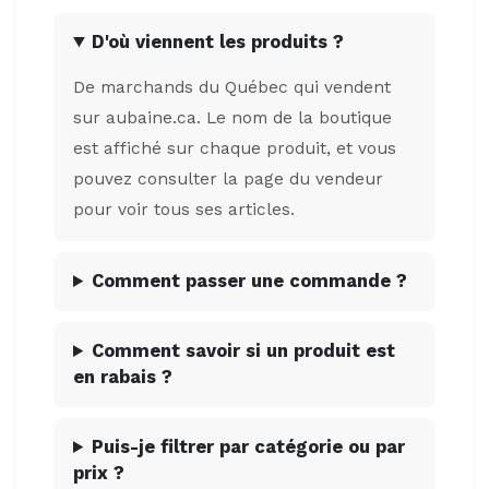
D'où viennent les produits ?
De marchands du Québec qui vendent
sur aubaine.ca. Le nom de la boutique
est affiché sur chaque produit, et vous
pouvez consulter la page du vendeur
pour voir tous ses articles.
Comment passer une commande ?
Comment savoir si un produit est
en rabais ?
Puis-je filtrer par catégorie ou par
prix ?