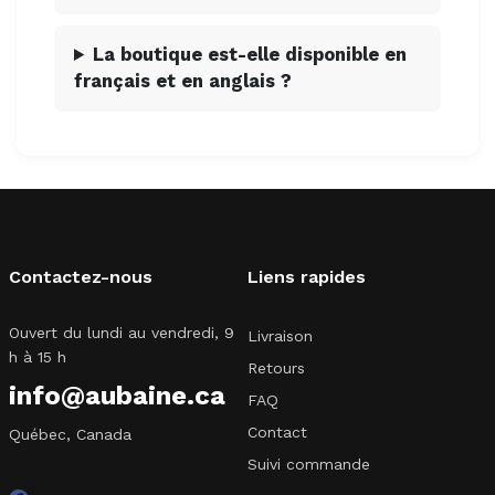
La boutique est-elle disponible en
français et en anglais ?
Contactez-nous
Liens rapides
Ouvert du lundi au vendredi, 9
Livraison
h à 15 h
Retours
info@aubaine.ca
FAQ
Contact
Québec, Canada
Suivi commande