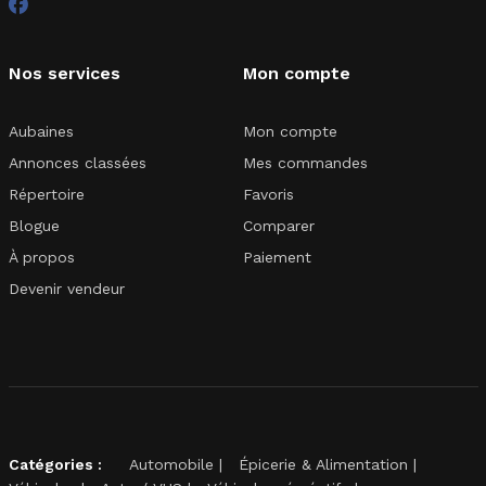
Nos services
Mon compte
Aubaines
Mon compte
Annonces classées
Mes commandes
Répertoire
Favoris
Blogue
Comparer
À propos
Paiement
Devenir vendeur
Catégories :
Automobile
Épicerie & Alimentation