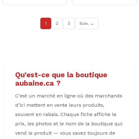
1
2
3
Suiv. →
Qu'est-ce que la boutique
aubaine.ca ?
C'est un marché en ligne où des marchands
d'ici mettent en vente leurs produits,
souvent en rabais. Chaque fiche affiche le
prix, les photos et le nom de la boutique qui
vend le produit — vous savez toujours de