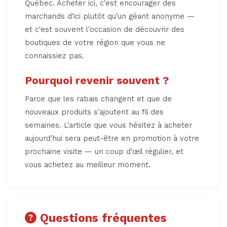
Québec. Acheter ici, c'est encourager des
marchands d'ici plutôt qu'un géant anonyme —
et c'est souvent l'occasion de découvrir des
boutiques de votre région que vous ne
connaissiez pas.
Pourquoi revenir souvent ?
Parce que les rabais changent et que de
nouveaux produits s'ajoutent au fil des
semaines. L'article que vous hésitez à acheter
aujourd'hui sera peut-être en promotion à votre
prochaine visite — un coup d'œil régulier, et
vous achetez au meilleur moment.
Questions fréquentes