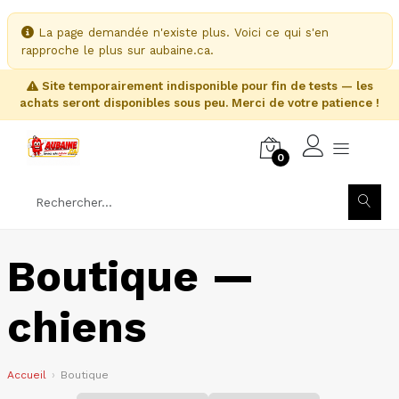
La page demandée n'existe plus. Voici ce qui s'en
rapproche le plus sur aubaine.ca.
Site temporairement indisponible pour fin de tests — les
achats seront disponibles sous peu. Merci de votre patience !
0
Boutique —
chiens
Accueil
Boutique