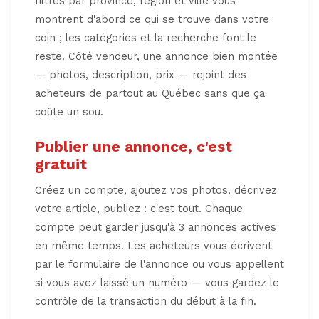
filtres par province, région et ville vous
montrent d'abord ce qui se trouve dans votre
coin ; les catégories et la recherche font le
reste. Côté vendeur, une annonce bien montée
— photos, description, prix — rejoint des
acheteurs de partout au Québec sans que ça
coûte un sou.
Publier une annonce, c'est
gratuit
Créez un compte, ajoutez vos photos, décrivez
votre article, publiez : c'est tout. Chaque
compte peut garder jusqu'à 3 annonces actives
en même temps. Les acheteurs vous écrivent
par le formulaire de l'annonce ou vous appellent
si vous avez laissé un numéro — vous gardez le
contrôle de la transaction du début à la fin.