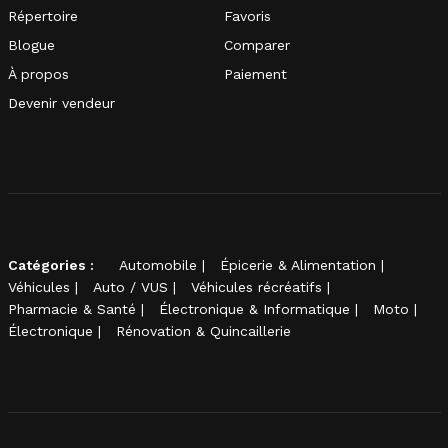
Répertoire
Favoris
Blogue
Comparer
À propos
Paiement
Devenir vendeur
Catégories :
Automobile
Épicerie & Alimentation
Véhicules
Auto / VUS
Véhicules récréatifs
Pharmacie & Santé
Électronique & Informatique
Moto
Électronique
Rénovation & Quincaillerie