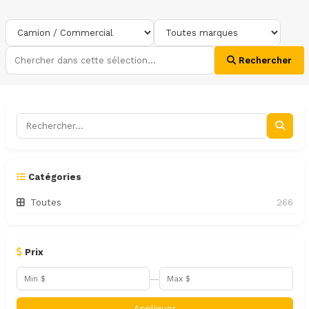
Rechercher
Catégories
Toutes
266
Prix
—
Appliquer