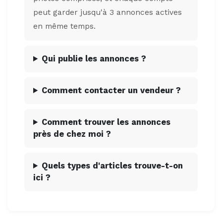
peut garder jusqu'à 3 annonces actives
en même temps.
Qui publie les annonces ?
Comment contacter un vendeur ?
Comment trouver les annonces
près de chez moi ?
Quels types d'articles trouve-t-on
ici ?