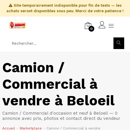
Site temporairement indisponible pour fin de tests — les
achats seront disponibles sous peu. Merci de votre patience !
0
Camion /
Commercial à
vendre à Beloeil
Camion / Commercial d'occasion et neuf à Beloeil — 0
annonce avec prix, photos et contact direct du vendeur
Accueil
Marketplace
Camion / Commercial à vendre