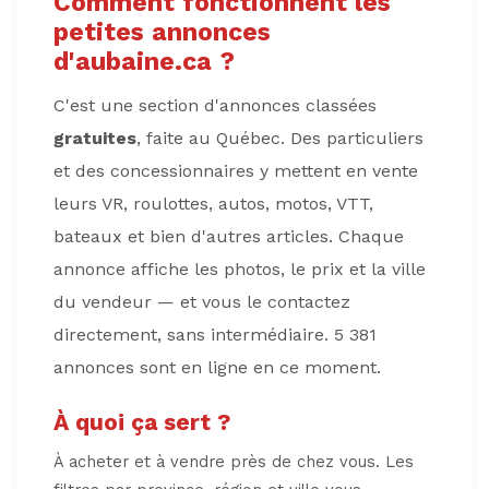
Comment fonctionnent les
petites annonces
d'aubaine.ca ?
C'est une section d'annonces classées
gratuites
, faite au Québec. Des particuliers
et des concessionnaires y mettent en vente
leurs VR, roulottes, autos, motos, VTT,
bateaux et bien d'autres articles. Chaque
annonce affiche les photos, le prix et la ville
du vendeur — et vous le contactez
directement, sans intermédiaire. 5 381
annonces sont en ligne en ce moment.
À quoi ça sert ?
À acheter et à vendre près de chez vous. Les