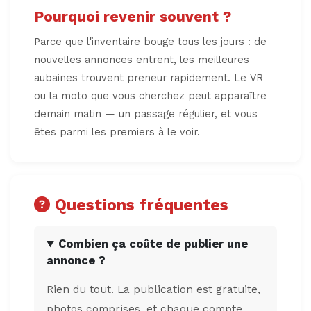
Pourquoi revenir souvent ?
Parce que l'inventaire bouge tous les jours : de
nouvelles annonces entrent, les meilleures
aubaines trouvent preneur rapidement. Le VR
ou la moto que vous cherchez peut apparaître
demain matin — un passage régulier, et vous
êtes parmi les premiers à le voir.
Questions fréquentes
Combien ça coûte de publier une
annonce ?
Rien du tout. La publication est gratuite,
photos comprises, et chaque compte