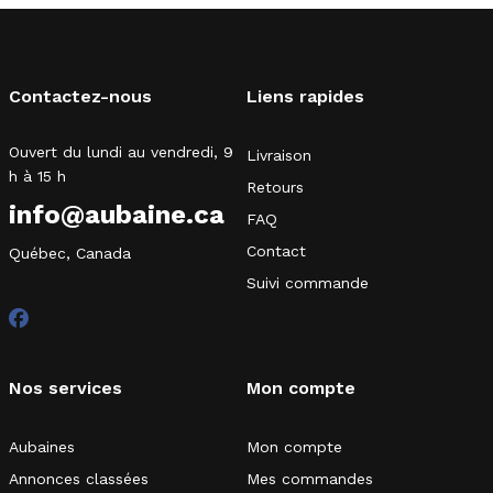
Contactez-nous
Liens rapides
Ouvert du lundi au vendredi, 9
Livraison
h à 15 h
Retours
info@aubaine.ca
FAQ
Contact
Québec, Canada
Suivi commande
Nos services
Mon compte
Aubaines
Mon compte
Annonces classées
Mes commandes