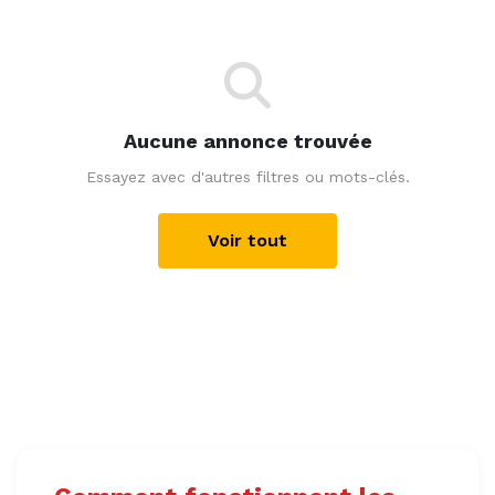
Aucune annonce trouvée
Essayez avec d'autres filtres ou mots-clés.
Voir tout