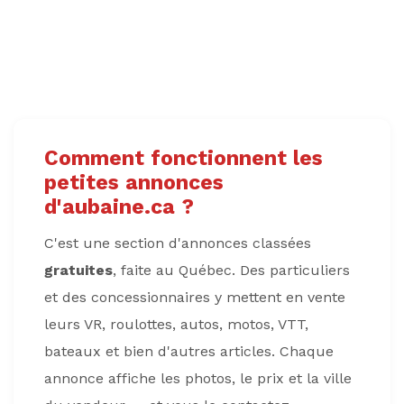
Comment fonctionnent les
petites annonces
d'aubaine.ca ?
C'est une section d'annonces classées
gratuites
, faite au Québec. Des particuliers
et des concessionnaires y mettent en vente
leurs VR, roulottes, autos, motos, VTT,
bateaux et bien d'autres articles. Chaque
annonce affiche les photos, le prix et la ville