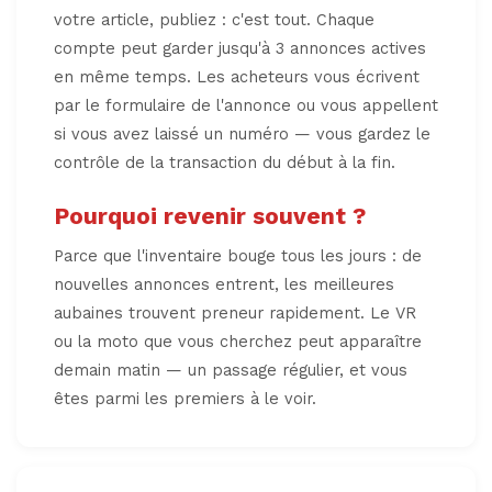
votre article, publiez : c'est tout. Chaque
compte peut garder jusqu'à 3 annonces actives
en même temps. Les acheteurs vous écrivent
par le formulaire de l'annonce ou vous appellent
si vous avez laissé un numéro — vous gardez le
contrôle de la transaction du début à la fin.
Pourquoi revenir souvent ?
Parce que l'inventaire bouge tous les jours : de
nouvelles annonces entrent, les meilleures
aubaines trouvent preneur rapidement. Le VR
ou la moto que vous cherchez peut apparaître
demain matin — un passage régulier, et vous
êtes parmi les premiers à le voir.