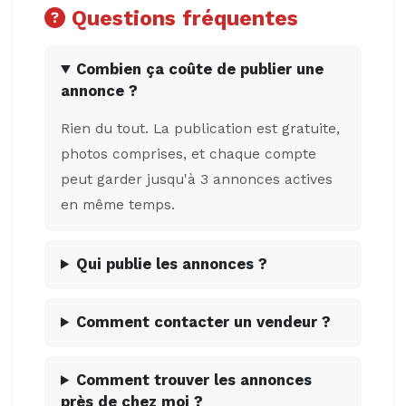
Questions fréquentes
Combien ça coûte de publier une
annonce ?
Rien du tout. La publication est gratuite,
photos comprises, et chaque compte
peut garder jusqu'à 3 annonces actives
en même temps.
Qui publie les annonces ?
Comment contacter un vendeur ?
Comment trouver les annonces
près de chez moi ?