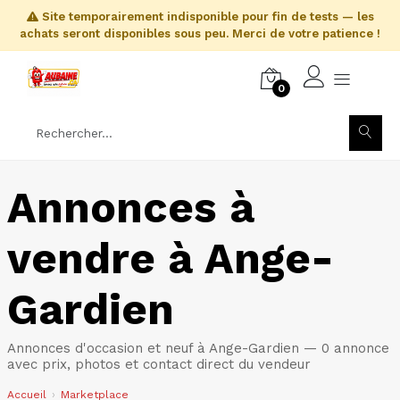
Site temporairement indisponible pour fin de tests — les
achats seront disponibles sous peu. Merci de votre patience !
0
Annonces à
vendre à Ange-
Gardien
Annonces d'occasion et neuf à Ange-Gardien — 0 annonce
avec prix, photos et contact direct du vendeur
Accueil
Marketplace