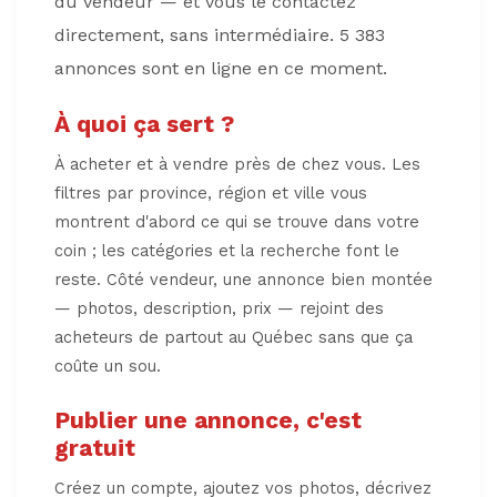
du vendeur — et vous le contactez
directement, sans intermédiaire. 5 383
annonces sont en ligne en ce moment.
À quoi ça sert ?
À acheter et à vendre près de chez vous. Les
filtres par province, région et ville vous
montrent d'abord ce qui se trouve dans votre
coin ; les catégories et la recherche font le
reste. Côté vendeur, une annonce bien montée
— photos, description, prix — rejoint des
acheteurs de partout au Québec sans que ça
coûte un sou.
Publier une annonce, c'est
gratuit
Créez un compte, ajoutez vos photos, décrivez