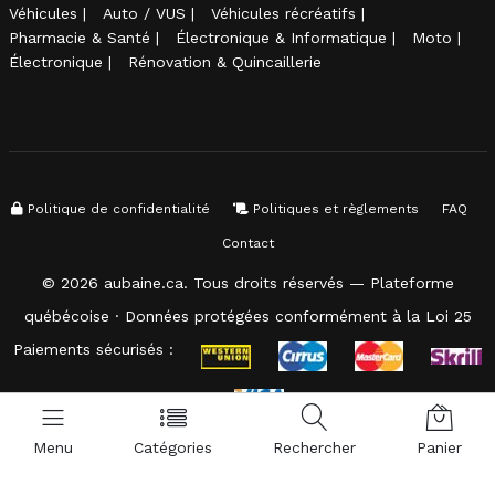
Véhicules
Auto / VUS
Véhicules récréatifs
Pharmacie & Santé
Électronique & Informatique
Moto
Électronique
Rénovation & Quincaillerie
Politique de confidentialité
Politiques et règlements
FAQ
Contact
© 2026 aubaine.ca. Tous droits réservés — Plateforme
québécoise · Données protégées conformément à la Loi 25
Paiements sécurisés :
Menu
Catégories
Rechercher
Panier