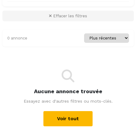
Effacer les filtres
0 annonce
Aucune annonce trouvée
Essayez avec d'autres filtres ou mots-clés.
Voir tout