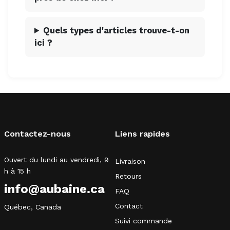
Quels types d'articles trouve-t-on
ici ?
Contactez-nous
Liens rapides
Ouvert du lundi au vendredi, 9
Livraison
h à 15 h
Retours
info@aubaine.ca
FAQ
Contact
Québec, Canada
Suivi commande