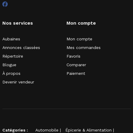
Nos services
Mon compte
Aubaines
Mon compte
Annonces classées
Mes commandes
Répertoire
Favoris
Blogue
Comparer
À propos
Paiement
Devenir vendeur
Catégories :
Automobile
Épicerie & Alimentation