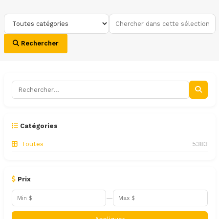
Rechercher
Catégories
Toutes
5383
Prix
—