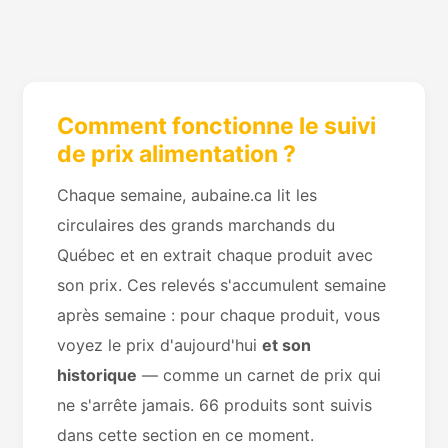
Comment fonctionne le suivi
de prix alimentation ?
Chaque semaine, aubaine.ca lit les
circulaires des grands marchands du
Québec et en extrait chaque produit avec
son prix. Ces relevés s'accumulent semaine
après semaine : pour chaque produit, vous
voyez le prix d'aujourd'hui
et son
historique
— comme un carnet de prix qui
ne s'arrête jamais. 66 produits sont suivis
dans cette section en ce moment.