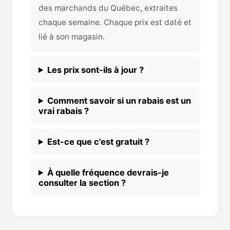
des marchands du Québec, extraites
chaque semaine. Chaque prix est daté et
lié à son magasin.
Les prix sont-ils à jour ?
Comment savoir si un rabais est un
vrai rabais ?
Est-ce que c'est gratuit ?
À quelle fréquence devrais-je
consulter la section ?