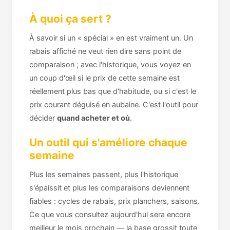
À quoi ça sert ?
À savoir si un « spécial » en est vraiment un. Un
rabais affiché ne veut rien dire sans point de
comparaison ; avec l'historique, vous voyez en
un coup d'œil si le prix de cette semaine est
réellement plus bas que d'habitude, ou si c'est le
prix courant déguisé en aubaine. C'est l'outil pour
décider
quand acheter et où
.
Un outil qui s'améliore chaque
semaine
Plus les semaines passent, plus l'historique
s'épaissit et plus les comparaisons deviennent
fiables : cycles de rabais, prix planchers, saisons.
Ce que vous consultez aujourd'hui sera encore
meilleur le mois prochain — la base grossit toute