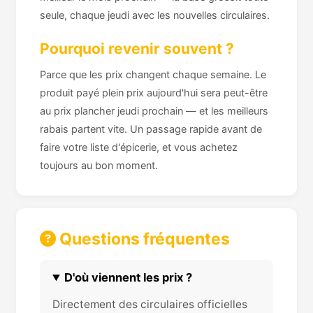
seule, chaque jeudi avec les nouvelles circulaires.
Pourquoi revenir souvent ?
Parce que les prix changent chaque semaine. Le
produit payé plein prix aujourd'hui sera peut-être
au prix plancher jeudi prochain — et les meilleurs
rabais partent vite. Un passage rapide avant de
faire votre liste d'épicerie, et vous achetez
toujours au bon moment.
Questions fréquentes
D'où viennent les prix ?
Directement des circulaires officielles